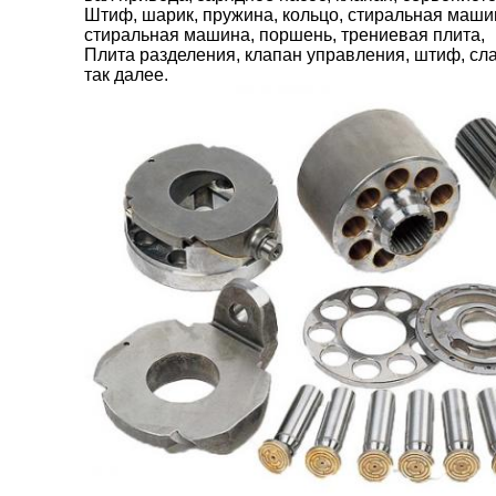
Штиф, шарик, пружина, кольцо, стиральная маши
стиральная машина, поршень, трениевая плита,
Плита разделения, клапан управления, штиф, слай
так далее.