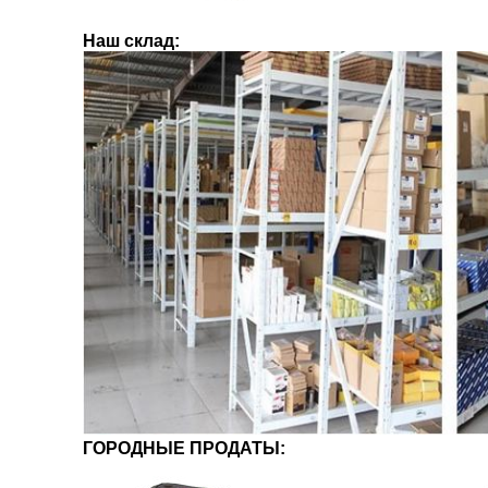
Наш склад:
ГОРОДНЫЕ ПРОДАТЫ: