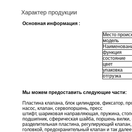
Характер продукции
Основная информация :
Место проис
модель
Наименован
функция
состояние
цвет
упаковка
отгрузка
Мы можем предоставить следующие части:
Пластина клапана, блок цилиндров, фиксатор, п
насос, клапан, сервопоршень, пресс
штифт, шариковая направляющая, пружина, стоп
подшипник, сферическая шайба, поршень вилки,
разделительная пластина, регулирующий клапан, 
головкой, предохранительный клапан и так далее