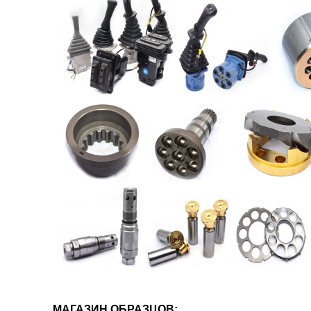
МАГАЗИН ОБРАЗЦОВ: